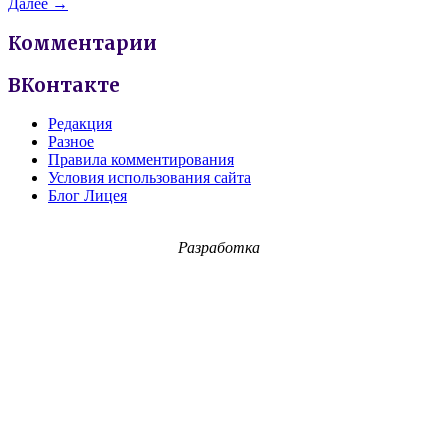
Далее →
Комментарии
ВКонтакте
Редакция
Разное
Правила комментирования
Условия использования сайта
Блог Лицея
Разработка