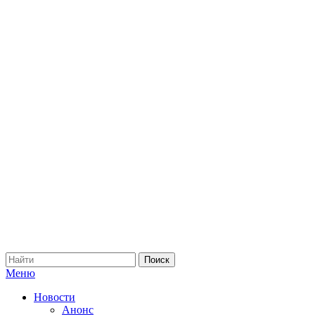
Меню
Новости
Анонс