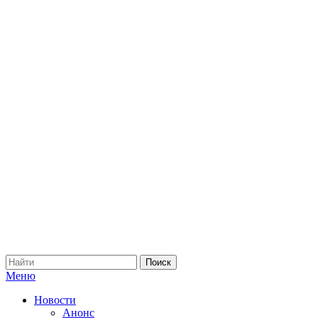
Меню
Новости
Анонс