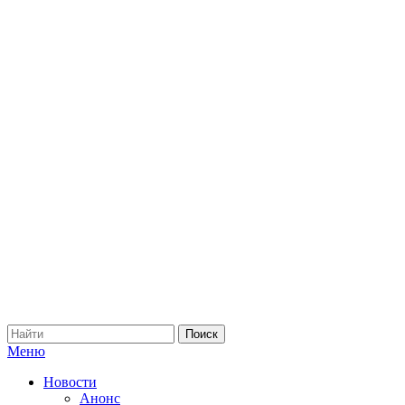
Меню
Новости
Анонс