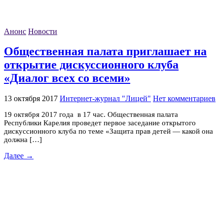
Анонс
Новости
Общественная палата приглашает на
открытие дискуссионного клуба
«Диалог всех со всеми»
13 октября 2017
Интернет-журнал "Лицей"
Нет комментариев
19 октября 2017 года в 17 час. Общественная палата
Республики Карелия проведет первое заседание открытого
дискуссионного клуба по теме «Защита прав детей — какой она
должна […]
Далее →