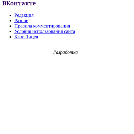
ВКонтакте
Редакция
Разное
Правила комментирования
Условия использования сайта
Блог Лицея
Разработка