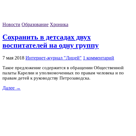
Новости
Образование
Хроника
Сохранить в детсадах двух
воспитателей на одну группу
7 мая 2018
Интернет-журнал "Лицей"
1 комментарий
Такое предложение содержится в обращении Общественной
палаты Карелии и уполномоченных по правам человека и по
правам детей к руководству Петрозаводска.
Далее →