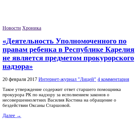
Новости
Хроника
«Деятельность Уполномоченного по
правам ребенка в Республике Карелия
не является предметом прокурорского
надзора»
20 февраля 2017
Интернет-журнал "Лицей"
4 комментария
Такое утверждение содержит ответ старшего помощника
прокурора РК по надзору за исполнением законов о
несовершеннолетних Василия Костина на обращение о
бездействии Оксаны Старшовой.
Далее →