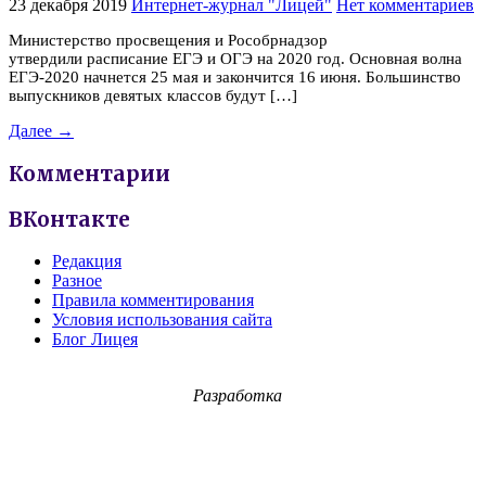
23 декабря 2019
Интернет-журнал "Лицей"
Нет комментариев
Министерство просвещения и Рособрнадзор
утвердили расписание ЕГЭ и ОГЭ на 2020 год. Основная волна
ЕГЭ-2020 начнется 25 мая и закончится 16 июня. Большинство
выпускников девятых классов будут […]
Далее →
Комментарии
ВКонтакте
Редакция
Разное
Правила комментирования
Условия использования сайта
Блог Лицея
Разработка