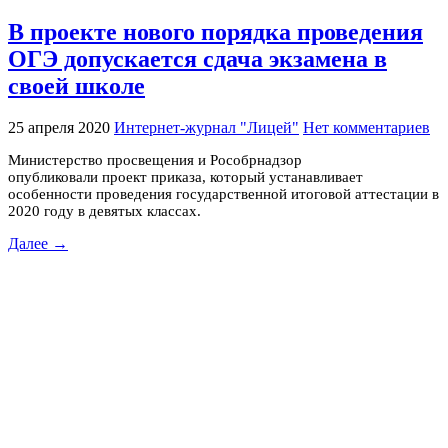
В проекте нового порядка проведения
ОГЭ допускается сдача экзамена в
своей школе
25 апреля 2020
Интернет-журнал "Лицей"
Нет комментариев
Министерство просвещения и Рособрнадзор
опубликовали проект приказа, который устанавливает
особенности проведения государственной итоговой аттестации в
2020 году в девятых классах.
Далее →