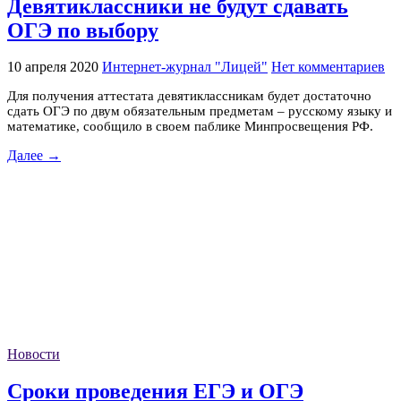
Девятиклассники не будут сдавать
ОГЭ по выбору
10 апреля 2020
Интернет-журнал "Лицей"
Нет комментариев
Для получения аттестата девятиклассникам будет достаточно
сдать ОГЭ по двум обязательным предметам – русскому языку и
математике, сообщило в своем паблике Минпросвещения РФ.
Далее →
Новости
Сроки проведения ЕГЭ и ОГЭ