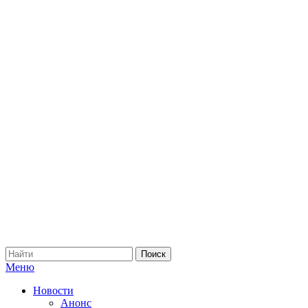
Меню
Новости
Анонс