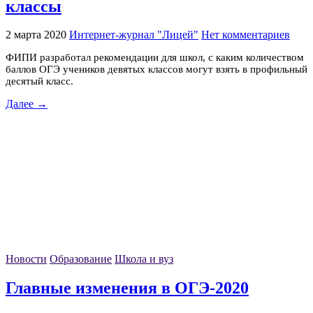
классы
2 марта 2020
Интернет-журнал "Лицей"
Нет комментариев
ФИПИ разработал рекомендации для школ, с каким количеством
баллов ОГЭ учеников девятых классов могут взять в профильный
десятый класс.
Далее →
Новости
Образование
Школа и вуз
Главные изменения в ОГЭ-2020