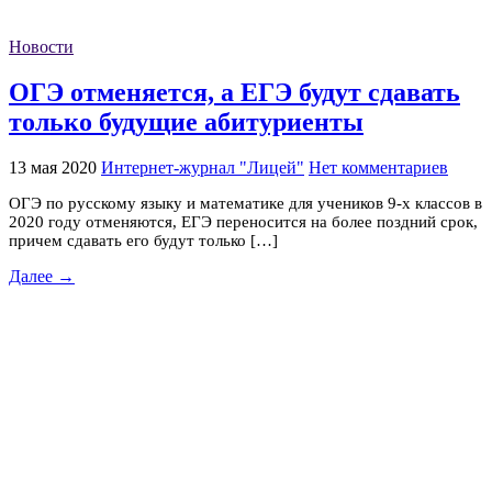
Новости
ОГЭ отменяется, а ЕГЭ будут сдавать
только будущие абитуриенты
13 мая 2020
Интернет-журнал "Лицей"
Нет комментариев
ОГЭ по русскому языку и математике для учеников 9-х классов в
2020 году отменяются, ЕГЭ переносится на более поздний срок,
причем сдавать его будут только […]
Далее →