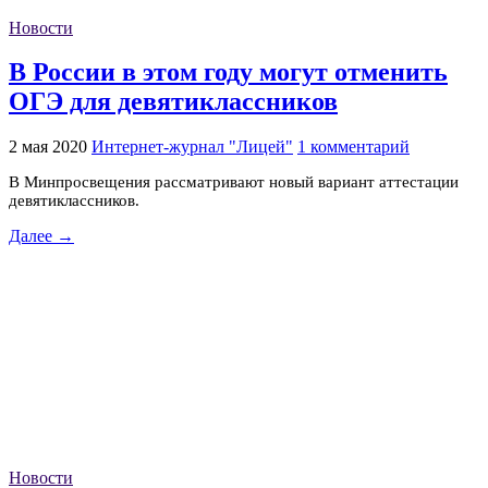
Новости
В России в этом году могут отменить
ОГЭ для девятиклассников
2 мая 2020
Интернет-журнал "Лицей"
1 комментарий
В Минпросвещения рассматривают новый вариант аттестации
девятиклассников.
Далее →
Новости