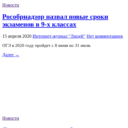
Новости
Рособрнадзор назвал новые сроки
экзаменов в 9-х классах
15 апреля 2020
Интернет-журнал "Лицей"
Нет комментариев
ОГЭ в 2020 году пройдет с 8 июня по 31 июля.
Далее →
Новости