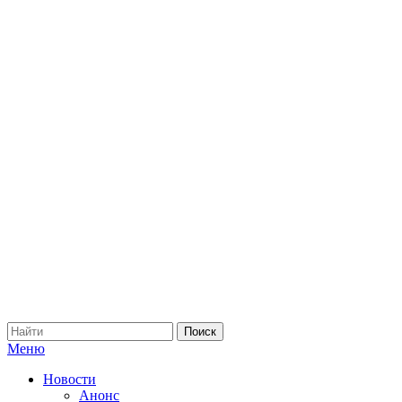
Меню
Новости
Анонс