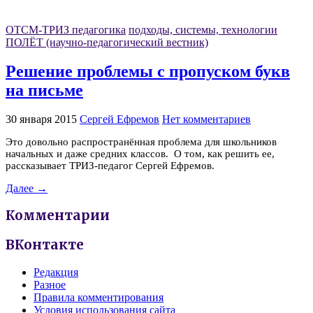
ОТСМ-ТРИЗ педагогика
подходы, системы, технологии
ПОЛЁТ (научно-педагогический вестник)
Решение проблемы с пропуском букв
на письме
30 января 2015
Сергей Ефремов
Нет комментариев
Это довольно распространённая проблема для школьников
начальных и даже средних классов. О том, как решить ее,
рассказывает ТРИЗ-педагог Сергей Ефремов.
Далее →
Комментарии
ВКонтакте
Редакция
Разное
Правила комментирования
Условия использования сайта