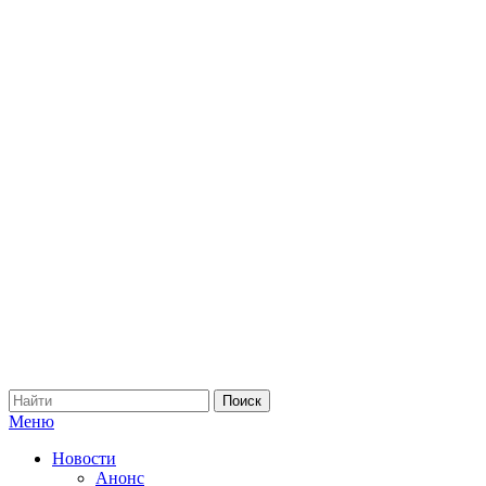
Меню
Новости
Анонс