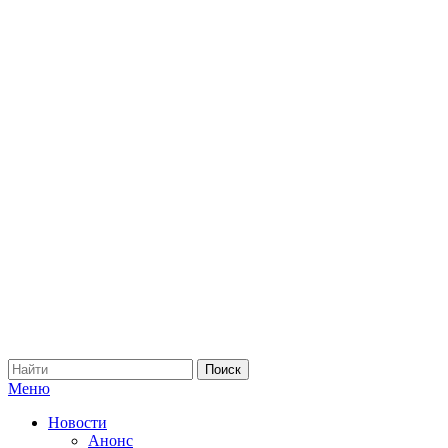
Меню
Новости
Анонс