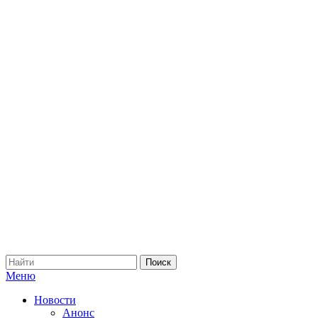
Меню
Новости
Анонс