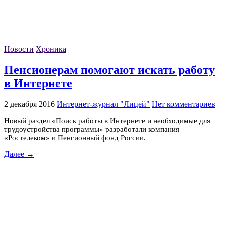
Новости
Хроника
Пенсионерам помогают искать работу
в Интернете
2 декабря 2016
Интернет-журнал "Лицей"
Нет комментариев
Новый раздел «Поиск работы в Интернете и необходимые для
трудоустройства программы» разработали компания
«Ростелеком» и Пенсионный фонд России.
Далее →