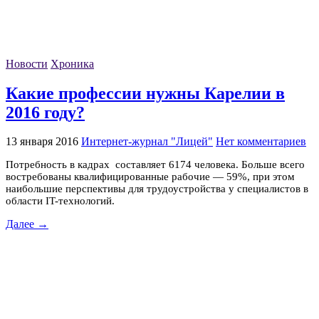
Новости
Хроника
Какие профессии нужны Карелии в
2016 году?
13 января 2016
Интернет-журнал "Лицей"
Нет комментариев
Потребность в кадрах составляет 6174 человека. Больше всего
востребованы квалифицированные рабочие — 59%, при этом
наибольшие перспективы для трудоустройства у специалистов в
области IT-технологий.
Далее →