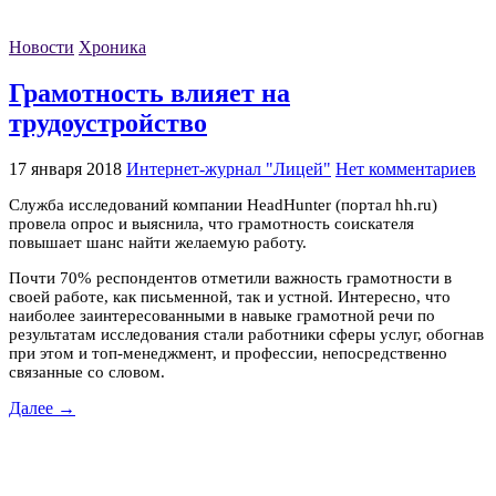
Новости
Хроника
Грамотность влияет на
трудоустройство
17 января 2018
Интернет-журнал "Лицей"
Нет комментариев
Служба исследований компании HeadHunter (портал hh.ru)
провела опрос и выяснила, что грамотность соискателя
повышает шанс найти желаемую работу.
Почти 70% респондентов отметили важность грамотности в
своей работе, как письменной, так и устной. Интересно, что
наиболее заинтересованными в навыке грамотной речи по
результатам исследования стали работники сферы услуг, обогнав
при этом и топ-менеджмент, и профессии, непосредственно
связанные со словом.
Далее →