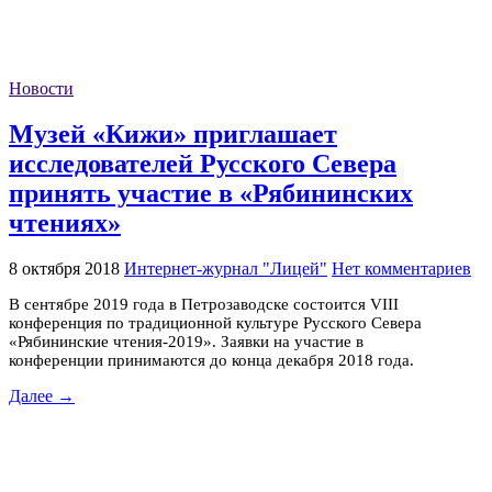
Новости
Музей «Кижи» приглашает
исследователей Русского Севера
принять участие в «Рябининских
чтениях»
8 октября 2018
Интернет-журнал "Лицей"
Нет комментариев
В сентябре 2019 года в Петрозаводске состоится VIII
конференция по традиционной культуре Русского Севера
«Рябининские чтения-2019». Заявки на участие в
конференции принимаются до конца декабря 2018 года.
Далее →