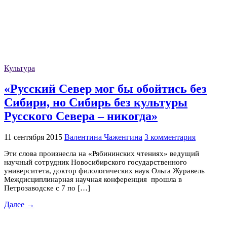
Культура
«Русский Север мог бы обойтись без
Сибири, но Сибирь без культуры
Русского Севера – никогда»
11 сентября 2015
Валентина Чаженгина
3 комментария
Эти слова произнесла на «Рябининских чтениях» ведущий
научный сотрудник Новосибирского государственного
университета, доктор филологических наук Ольга Журавель
Междисциплинарная научная конференция прошла в
Петрозаводске с 7 по […]
Далее →