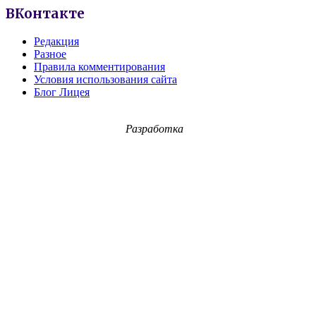
ВКонтакте
Редакция
Разное
Правила комментирования
Условия использования сайта
Блог Лицея
Разработка