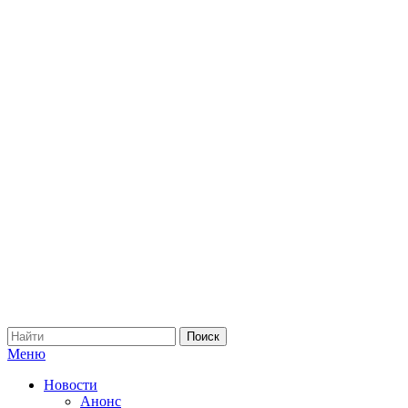
Меню
Новости
Анонс