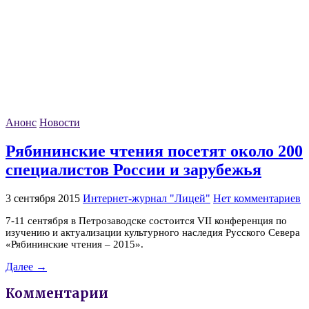
Анонс
Новости
Рябининские чтения посетят около 200
специалистов России и зарубежья
3 сентября 2015
Интернет-журнал "Лицей"
Нет комментариев
7-11 сентября в Петрозаводске состоится VII конференция по
изучению и актуализации культурного наследия Русского Севера
«Рябининские чтения – 2015».
Далее →
Комментарии