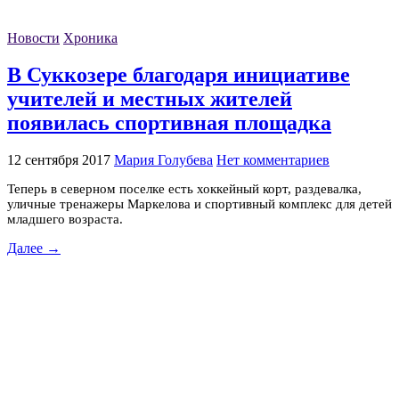
Новости
Хроника
В Суккозере благодаря инициативе
учителей и местных жителей
появилась спортивная площадка
12 сентября 2017
Мария Голубева
Нет комментариев
Теперь в северном поселке есть хоккейный корт, раздевалка,
уличные тренажеры Маркелова и спортивный комплекс для детей
младшего возраста.
Далее →