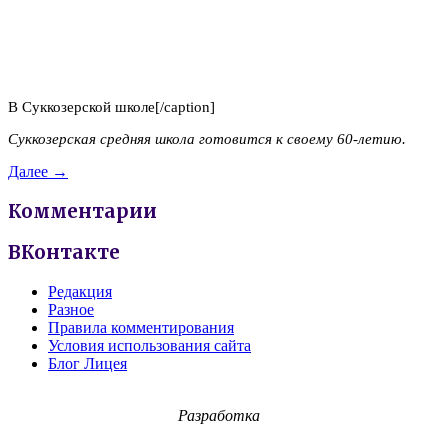
В Суккозерской школе[/caption]
Суккозерская средняя школа готовится к своему 60-летию.
Далее →
Комментарии
ВКонтакте
Редакция
Разное
Правила комментирования
Условия использования сайта
Блог Лицея
Разработка