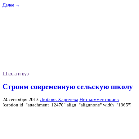
Далее →
Школа и вуз
Строим современную сельскую школу
24 сентября 2013
Любовь Харичева
Нет комментариев
[caption id="attachment_12470" align="alignnone" width="1365"]