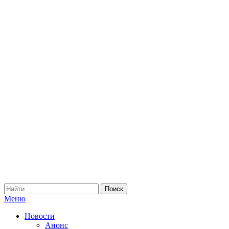
Меню
Новости
Анонс