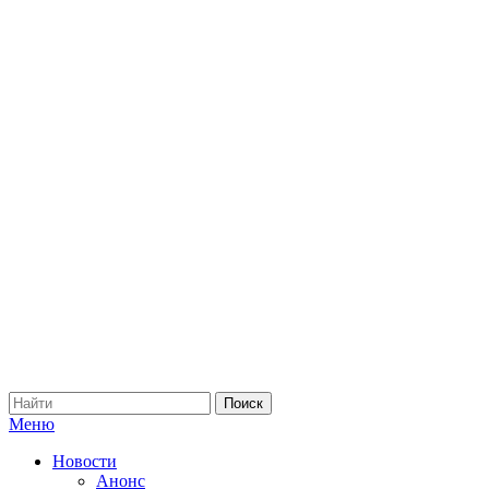
Меню
Новости
Анонс