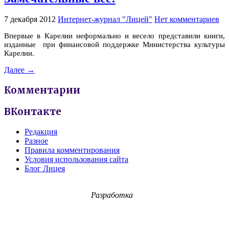
7 декабря 2012
Интернет-журнал "Лицей"
Нет комментариев
Впервые в Карелии неформально и весело представили книги,
изданные при финансовой поддержке Министерства культуры
Карелии.
Далее →
Комментарии
ВКонтакте
Редакция
Разное
Правила комментирования
Условия использования сайта
Блог Лицея
Разработка