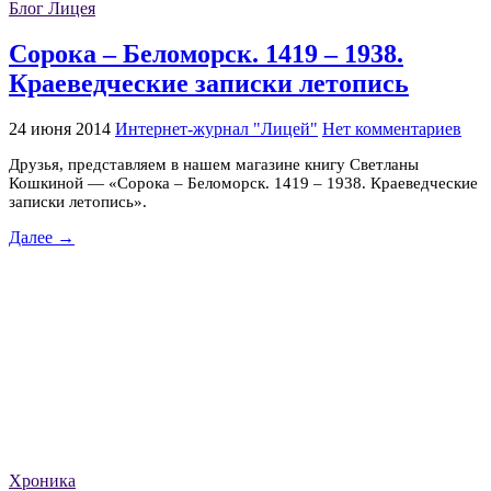
Блог Лицея
Сорока – Беломорск. 1419 – 1938.
Краеведческие записки летопись
24 июня 2014
Интернет-журнал "Лицей"
Нет комментариев
Друзья, представляем в нашем магазине книгу Светланы
Кошкиной — «Сорока – Беломорск. 1419 – 1938. Краеведческие
записки летопись».
Далее →
Хроника