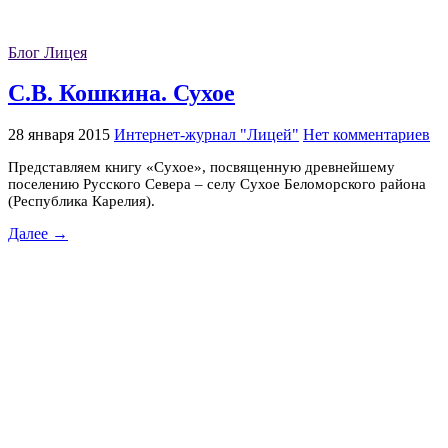
Блог Лицея
С.В. Кошкина. Сухое
28 января 2015
Интернет-журнал "Лицей"
Нет комментариев
Представляем книгу «Сухое», посвященную древнейшему
поселению Русского Севера – селу Сухое Беломорского района
(Республика Карелия).
Далее →