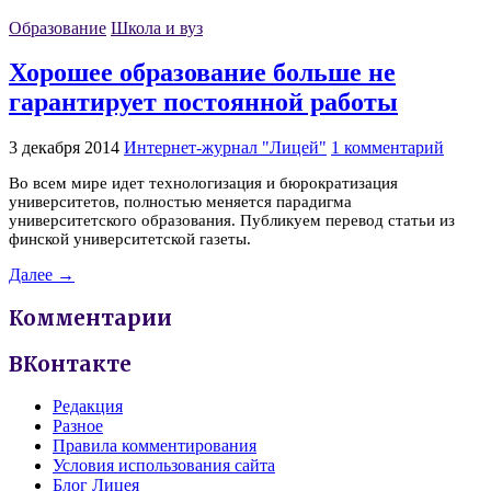
Образование
Школа и вуз
Хорошее образование больше не
гарантирует постоянной работы
3 декабря 2014
Интернет-журнал "Лицей"
1 комментарий
Во всем мире идет технологизация и бюрократизация
университетов, полностью меняется парадигма
университетского образования. Публикуем перевод статьи из
финской университетской газеты.
Далее →
Комментарии
ВКонтакте
Редакция
Разное
Правила комментирования
Условия использования сайта
Блог Лицея