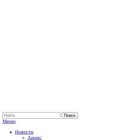
Меню
Новости
Анонс