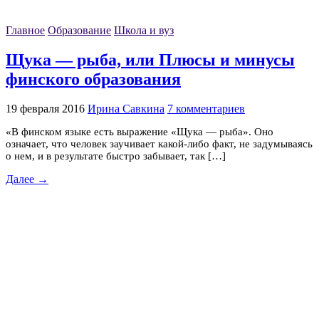
Главное
Образование
Школа и вуз
Щука — рыба, или Плюсы и минусы
финского образования
19 февраля 2016
Ирина Савкина
7 комментариев
«В финском языке есть выражение «Щука — рыба». Оно
означает, что человек заучивает какой-либо факт, не задумываясь
о нем, и в результате быстро забывает, так […]
Далее →