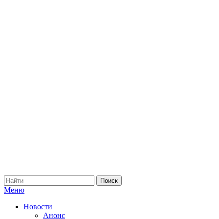
Меню
Новости
Анонс