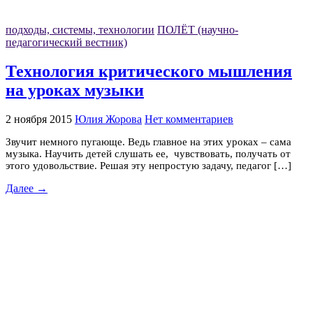
подходы, системы, технологии
ПОЛЁТ (научно-
педагогический вестник)
Технология критического мышления
на уроках музыки
2 ноября 2015
Юлия Жорова
Нет комментариев
Звучит немного пугающе. Ведь главное на этих уроках – сама
музыка. Научить детей слушать ее, чувствовать, получать от
этого удовольствие. Решая эту непростую задачу, педагог […]
Далее →