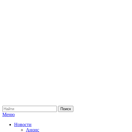
Меню
Новости
Анонс