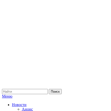
Меню
Новости
Анонс