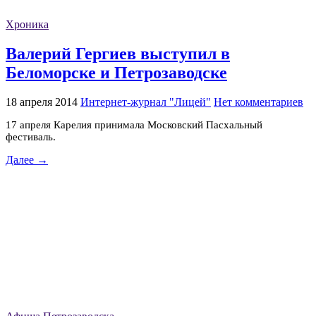
Хроника
Валерий Гергиев выступил в
Беломорске и Петрозаводске
18 апреля 2014
Интернет-журнал "Лицей"
Нет комментариев
17 апреля Карелия принимала Московский Пасхальный
фестиваль.
Далее →