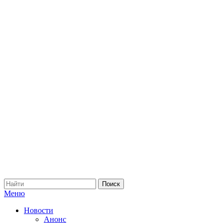
Меню
Новости
Анонс