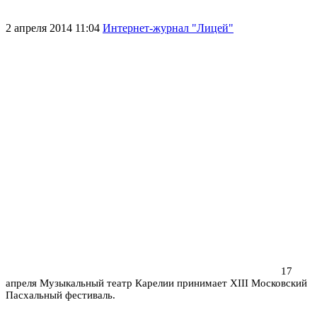
2 апреля 2014 11:04
Интернет-журнал "Лицей"
17
апреля Музыкальный театр Карелии принимает XIII Московский
Пасхальный фестиваль.