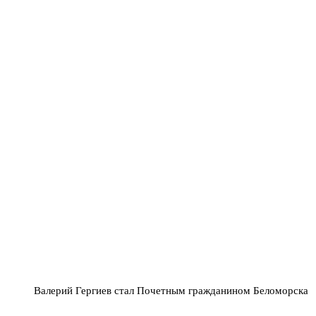
Валерий Гергиев стал Почетным гражданином Беломорска