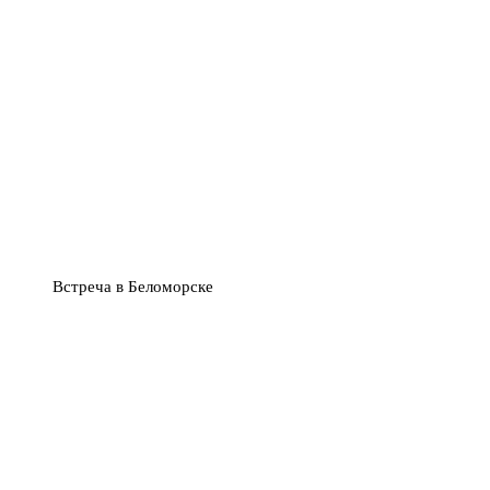
Встреча в Беломорске