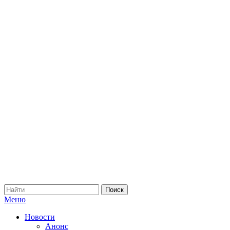
Меню
Новости
Анонс