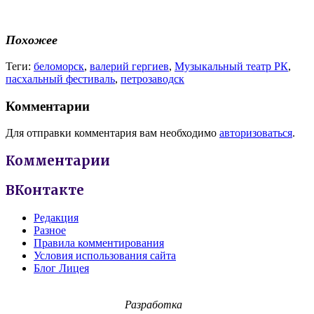
Похожее
Теги:
беломорск
,
валерий гергиев
,
Музыкальный театр РК
,
пасхальный фестиваль
,
петрозаводск
Комментарии
Для отправки комментария вам необходимо
авторизоваться
.
Комментарии
ВКонтакте
Редакция
Разное
Правила комментирования
Условия использования сайта
Блог Лицея
Разработка