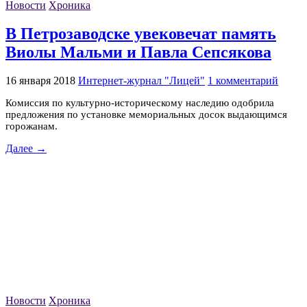
Новости
Хроника
В Петрозаводске увековечат память
Виолы Мальми и Павла Сепсякова
16 января 2018
Интернет-журнал "Лицей"
1 комментарий
Комиссия по культурно-историческому наследию одобрила
предложения по установке мемориальных досок выдающимся
горожанам.
Далее →
Новости
Хроника