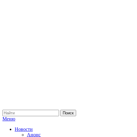
Меню
Новости
Анонс