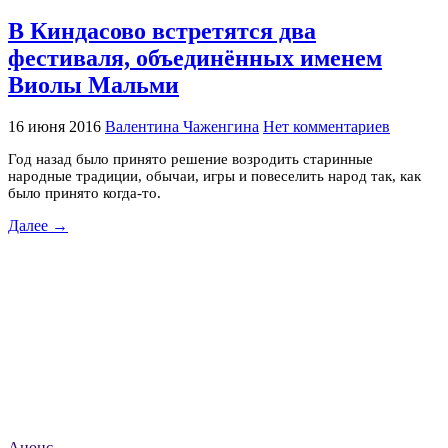
В Киндасово встретятся два
фестиваля, объединённых именем
Виолы Мальми
16 июня 2016
Валентина Чаженгина
Нет комментариев
Год назад было принято решение возродить старинные
народные традиции, обычаи, игры и повеселить народ так, как
было принято когда-то.
Далее →
Анонс