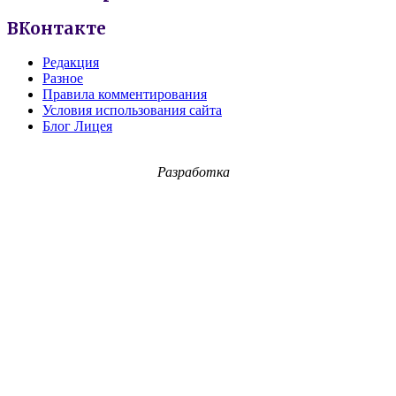
ВКонтакте
Редакция
Разное
Правила комментирования
Условия использования сайта
Блог Лицея
Разработка