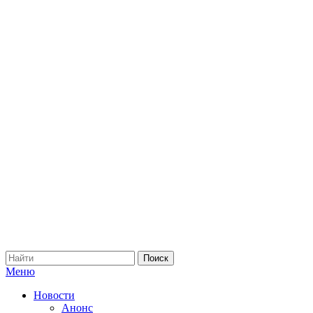
Меню
Новости
Анонс