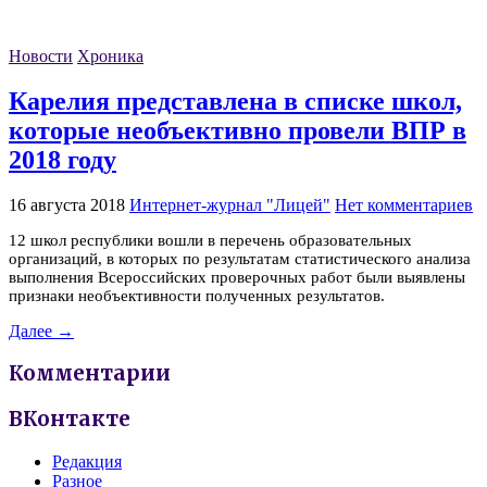
Новости
Хроника
Карелия представлена в списке школ,
которые необъективно провели ВПР в
2018 году
16 августа 2018
Интернет-журнал "Лицей"
Нет комментариев
12 школ республики вошли в перечень образовательных
организаций, в которых по результатам статистического анализа
выполнения Всероссийских проверочных работ были выявлены
признаки необъективности полученных результатов.
Далее →
Комментарии
ВКонтакте
Редакция
Разное