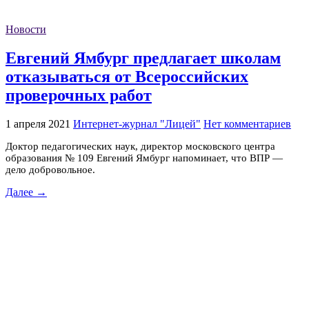
Новости
Евгений Ямбург предлагает школам
отказываться от Всероссийских
проверочных работ
1 апреля 2021
Интернет-журнал "Лицей"
Нет комментариев
Доктор педагогических наук, директор московского центра
образования № 109 Евгений Ямбург напоминает, что ВПР —
дело добровольное.
Далее →