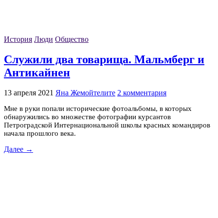
История
Люди
Общество
Служили два товарища. Мальмберг и
Антикайнен
13 апреля 2021
Яна Жемойтелите
2 комментария
Мне в руки попали исторические фотоальбомы, в которых
обнаружились во множестве фотографии курсантов
Петроградской Интернациональной школы красных командиров
начала прошлого века.
Далее →