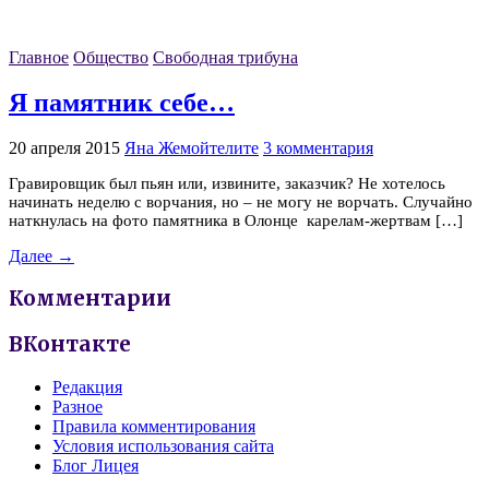
Главное
Общество
Свободная трибуна
Я памятник себе…
20 апреля 2015
Яна Жемойтелите
3 комментария
Гравировщик был пьян или, извините, заказчик? Не хотелось
начинать неделю с ворчания, но – не могу не ворчать. Случайно
наткнулась на фото памятника в Олонце карелам-жертвам […]
Далее →
Комментарии
ВКонтакте
Редакция
Разное
Правила комментирования
Условия использования сайта
Блог Лицея