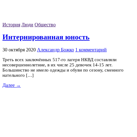
История
Люди
Общество
Интернированная юность
30 октября 2020
Александр Божко
1 комментарий
Треть всех заключённых 517-го лагеря НКВД составляли
несовершеннолетние, в их числе 25 девочек 14-15 лет.
Большинство не имело одежды и обуви по сезону, сменного
нательного […]
Далее →