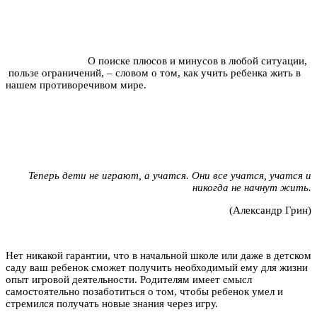
О поиске плюсов и минусов в любой ситуации,
пользе ограничений, – словом о том, как учить ребенка жить в
нашем противоречивом мире.
Теперь дети не играют, а учатся. Они все учатся, учатся и
никогда не начнут жить.
(Александр Грин)
Нет никакой гарантии, что в начальной школе или даже в детском
саду ваш ребенок сможет получить необходимый ему для жизни
опыт игровой деятельности. Родителям имеет смысл
самостоятельно позаботиться о том, чтобы ребенок умел и
стремился получать новые знания через игру.