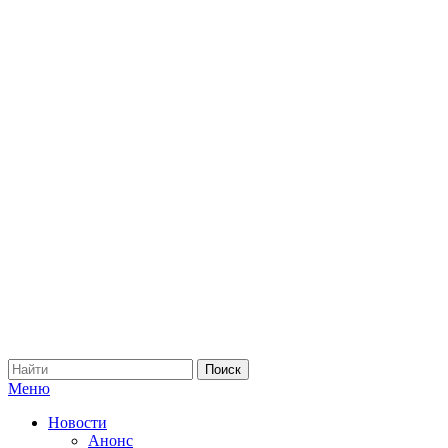
Меню
Новости
Анонс