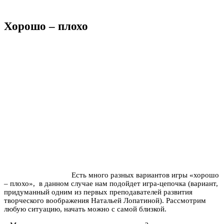
Хорошо – плохо
Есть много разных вариантов игры «хорошо
– плохо», в данном случае нам подойдет игра-цепочка (вариант,
придуманный одним из первых преподавателей развития
творческого воображения Натальей Лопатиной). Рассмотрим
любую ситуацию, начать можно с самой близкой.