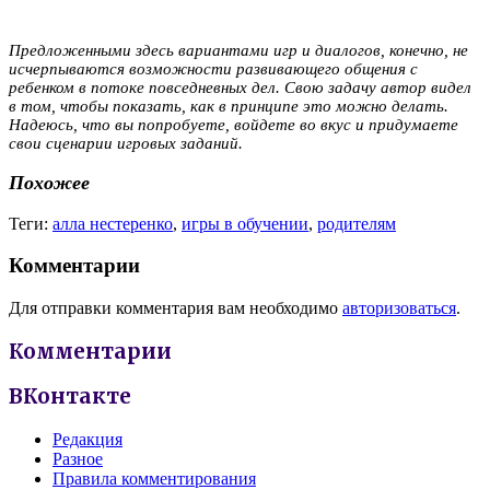
Предложенными здесь вариантами игр и диалогов, конечно, не
исчерпываются возможности развивающего общения с
ребенком в потоке повседневных дел. Свою задачу автор видел
в том, чтобы показать, как в принципе это можно делать.
Надеюсь, что вы попробуете, войдете во вкус и придумаете
свои сценарии игровых заданий.
Похожее
Теги:
алла нестеренко
,
игры в обучении
,
родителям
Комментарии
Для отправки комментария вам необходимо
авторизоваться
.
Комментарии
ВКонтакте
Редакция
Разное
Правила комментирования