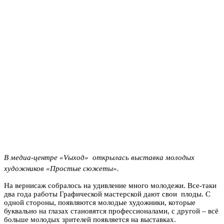
В медиа-центре «Vыход» открылась выставка молодых
художников «Простые сюжеты».
На вернисаж собралось на удивление много молодежи. Все-таки
два года работы Графической мастерской дают свои плоды. С
одной стороны, появляются молодые художники, которые
буквально на глазах становятся профессионалами, с другой – всё
больше молодых зрителей появляется на выставках.