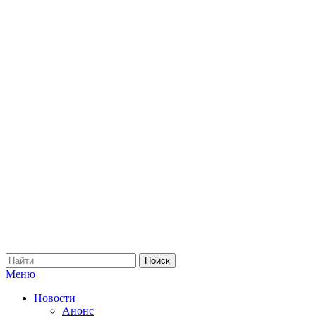
Меню
Новости
Анонс