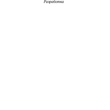
Разработка