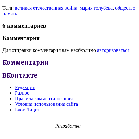
Теги:
великая отечественная война
,
мария голубева
,
общество
,
память
6 комментариев
Комментарии
Для отправки комментария вам необходимо
авторизоваться
.
Комментарии
ВКонтакте
Редакция
Разное
Правила комментирования
Условия использования сайта
Блог Лицея
Разработка