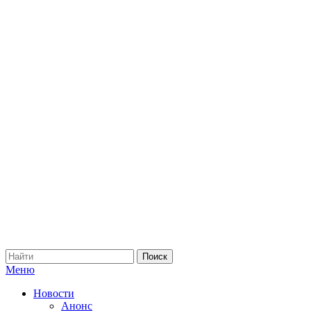
Меню
Новости
Анонс