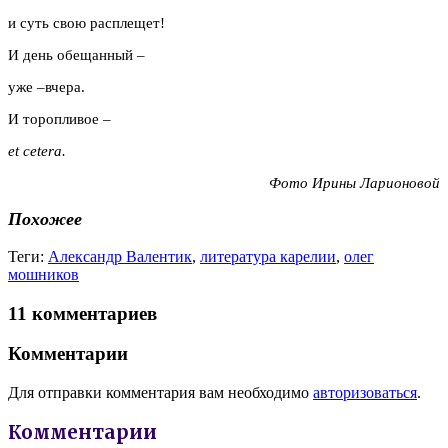
и суть свою расплещет!
И день обещанный –
уже –вчера.
И торопливое –
et cetera.
Фото Ирины Ларионовой
Похожее
Теги:
Александр Валентик
,
литература карелии
,
олег
мошников
11 комментариев
Комментарии
Для отправки комментария вам необходимо
авторизоваться
.
Комментарии