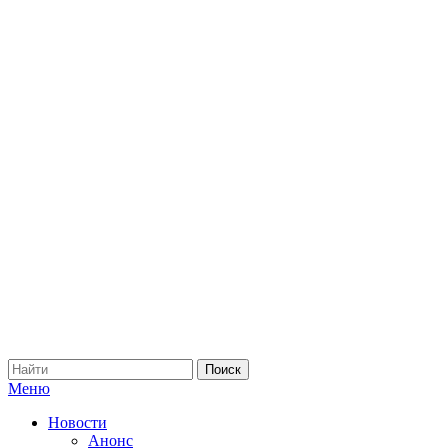
Меню
Новости
Анонс