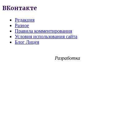
ВКонтакте
Редакция
Разное
Правила комментирования
Условия использования сайта
Блог Лицея
Разработка