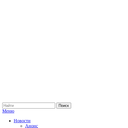
Меню
Новости
Анонс