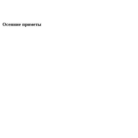
Осенние приметы