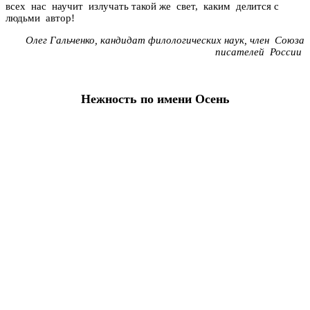
всех нас научит излучать такой же свет, каким делится с
людьми автор!
Олег Гальченко, кандидат филологических наук, член Союза
писателей России
Нежность по имени Осень