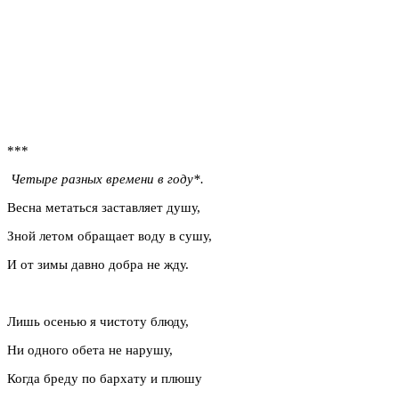
***
Четыре разных времени в году*.
Весна метаться заставляет душу,
Зной летом обращает воду в сушу,
И от зимы давно добра не жду.
Лишь осенью я чистоту блюду,
Ни одного обета не нарушу,
Когда бреду по бархату и плюшу