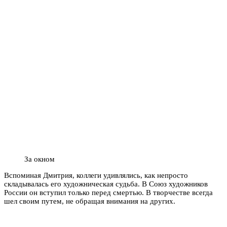
За окном
Вспоминая Дмитрия, коллеги удивлялись, как непросто
складывалась его художническая судьба. В Союз художников
России он вступил только перед смертью. В творчестве всегда
шел своим путем, не обращая внимания на других.