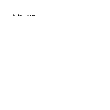
Зал был полон