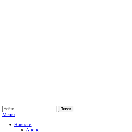
Меню
Новости
Анонс