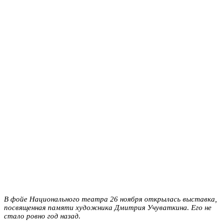
В фойе Национального театра 26 ноября открылась выставка,
посвященная памяти художника Дмитрия Учуваткина. Его не
стало ровно год назад.