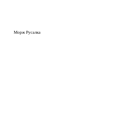
Морж Русалка