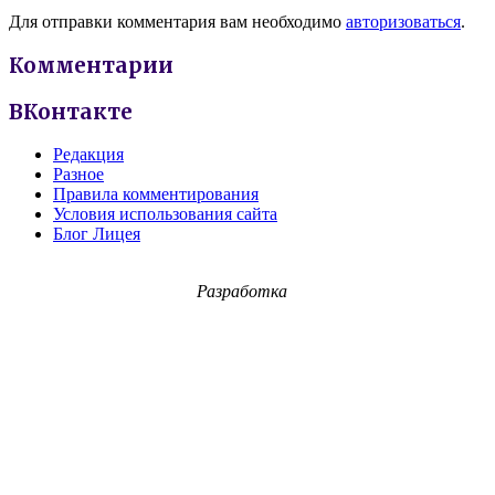
Для отправки комментария вам необходимо
авторизоваться
.
Комментарии
ВКонтакте
Редакция
Разное
Правила комментирования
Условия использования сайта
Блог Лицея
Разработка