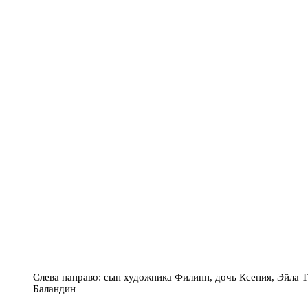
Слева направо: сын художника Филипп, дочь Ксения, Эйла
Баландин