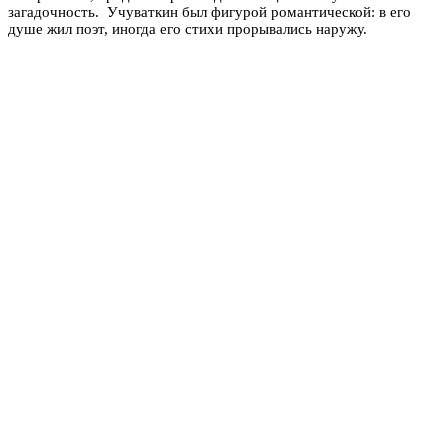
загадочность. Учуваткин был фигурой романтической: в его
душе жил поэт, иногда его стихи прорывались наружу.