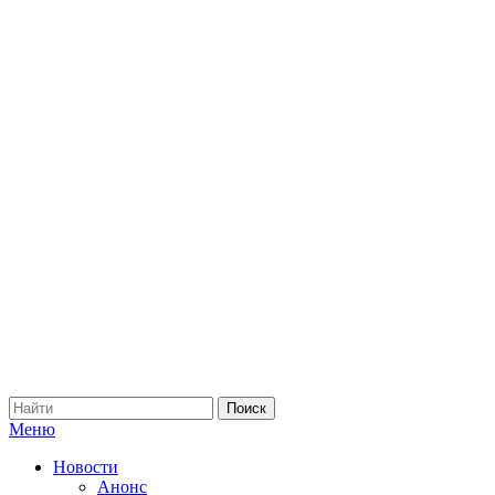
Меню
Новости
Анонс