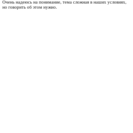
Очень надеюсь на понимание, тема сложная в наших условиях,
но говорить об этом нужно.