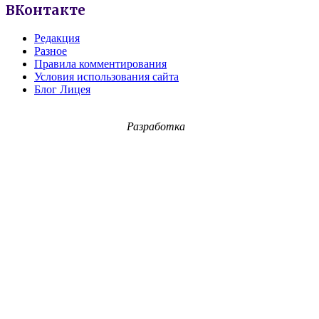
ВКонтакте
Редакция
Разное
Правила комментирования
Условия использования сайта
Блог Лицея
Разработка