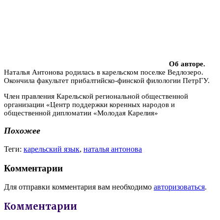
Об авторе.
Наталья Антонова родилась в карельском поселке Ведлозеро.
Окончила факультет прибалтийско-финской филологии ПетрГУ.
Ч
лен правления Карельской региональной общественной
организации «Центр поддержки коренных народов и
общественной дипломатии «Молодая Карелия»
Похожее
Теги:
карельский язык
,
наталья антонова
Комментарии
Для отправки комментария вам необходимо
авторизоваться
.
Комментарии