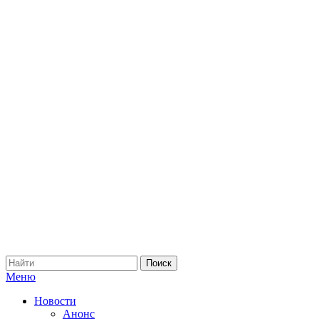
Меню
Новости
Анонс