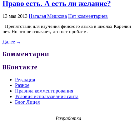
Право есть. А есть ли желание?
13 мая 2013
Наталья Мешкова
Нет комментариев
Препятствий для изучения финского языка в школах Карелии
нет. Но это не означает, что нет проблем.
Далее →
Комментарии
ВКонтакте
Редакция
Разное
Правила комментирования
Условия использования сайта
Блог Лицея
Разработка