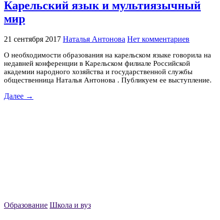
Карельский язык и мультиязычный
мир
21 сентября 2017
Наталья Антонова
Нет комментариев
О необходимости образования на карельском языке говорила на
недавней конференции в Карельском филиале Российской
академии народного хозяйства и государственной службы
общественница Наталья Антонова . Публикуем ее выступление.
Далее →
Образование
Школа и вуз