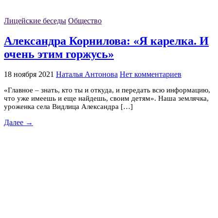
Лицейские беседы
Общество
Александра Корнилова: «Я карелка. И
очень этим горжусь»
18 ноября 2021
Наталья Антонова
Нет комментариев
«Главное – знать, кто ты и откуда, и передать всю информацию,
что уже имеешь и еще найдешь, своим детям». Наша землячка,
уроженка села Видлица Александра […]
Далее →