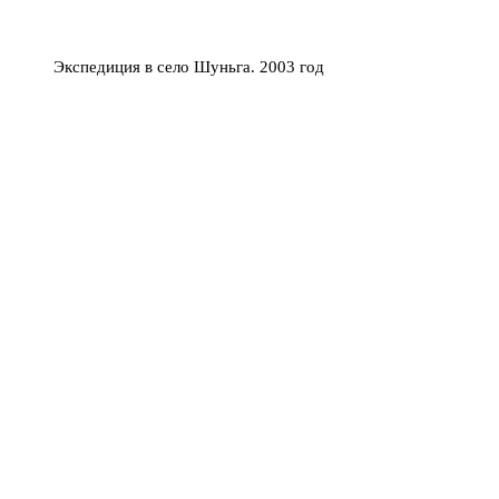
Экспедиция в село Шуньга. 2003 год