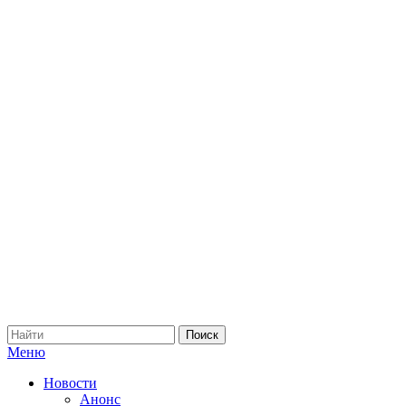
Меню
Новости
Анонс