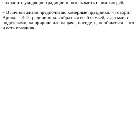
сохранить уходящие традиции и познакомить с ними людей.
– В личной жизни предпочитаю камерные праздники, – говорит
Арина. – Всё традиционно: собраться всей семьей, с детьми, с
родителями, на природе или на даче, посидеть, пообщаться – это
и есть праздник.