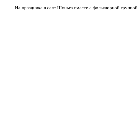
На празднике в селе Шуньга вместе с фольклорной группой.