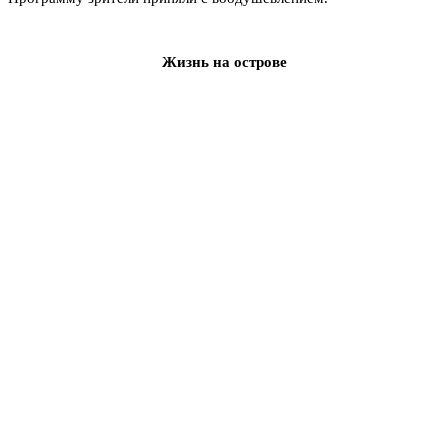
Жизнь на острове