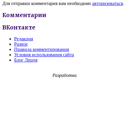
Для отправки комментария вам необходимо
авторизоваться
.
Комментарии
ВКонтакте
Редакция
Разное
Правила комментирования
Условия использования сайта
Блог Лицея
Разработка