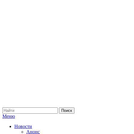
Меню
Новости
Анонс