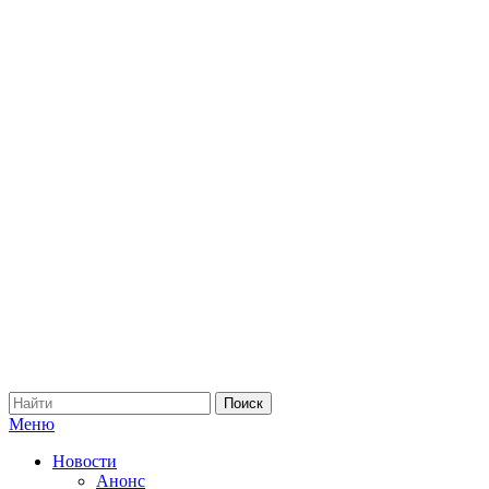
Меню
Новости
Анонс