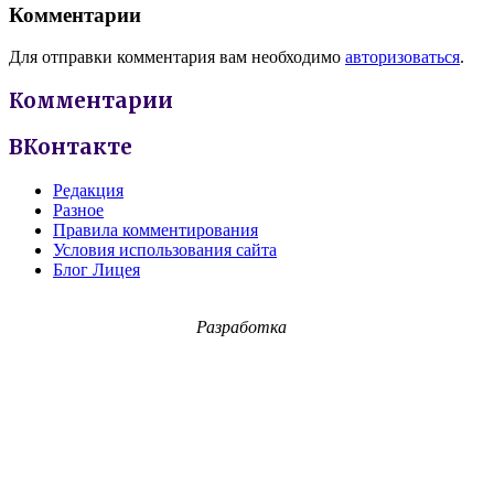
Комментарии
Для отправки комментария вам необходимо
авторизоваться
.
Комментарии
ВКонтакте
Редакция
Разное
Правила комментирования
Условия использования сайта
Блог Лицея
Разработка