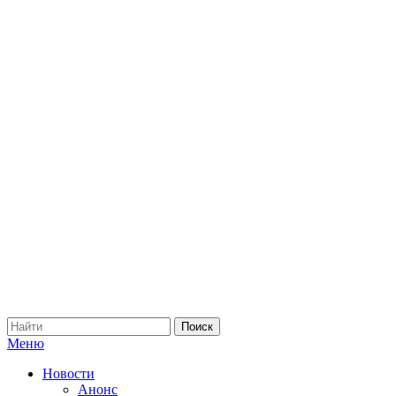
Меню
Новости
Анонс