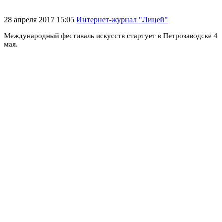
28 апреля 2017 15:05
Интернет-журнал "Лицей"
Международный фестиваль искусств стартует в Петрозаводске 4
мая.