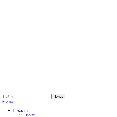
Меню
Новости
Анонс