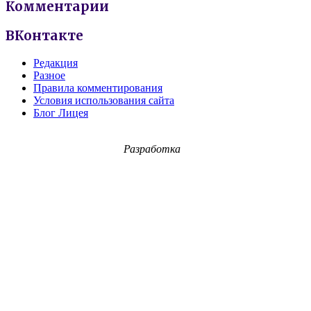
Комментарии
ВКонтакте
Редакция
Разное
Правила комментирования
Условия использования сайта
Блог Лицея
Разработка