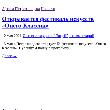
Афиша Петрозаводска
Новости
Открывается фестиваль искусств
«Онего-Классик»
12 мая 2021
Интернет-журнал "Лицей"
1 комментарий
13 мая в Петрозаводске стартует IX фестиваль искусств «Онего-
Классик». Публикуем полную программу.
Далее →