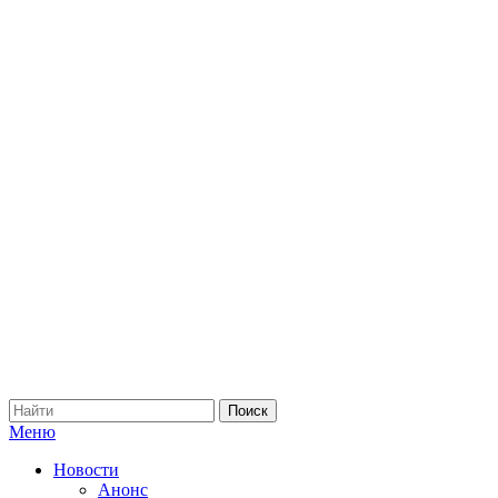
Меню
Новости
Анонс