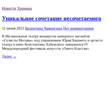
Новости
Хроника
Уникальное сочетание несочетаемого
11 июня 2015
Валентина Чаженгина
Нет комментариев
В Музыкальном театре концертом камерного ансамбля
«Солисты Москвы» под управлением Юрия Башмета и артиста
театра и кино Константина Хабенского завершился IV
Международный фестиваль искусств «Онего-Классик».
Далее →