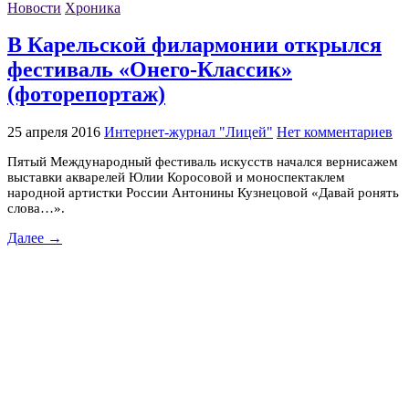
Новости
Хроника
В Карельской филармонии открылся
фестиваль «Онего-Классик»
(фоторепортаж)
25 апреля 2016
Интернет-журнал "Лицей"
Нет комментариев
Пятый Международный фестиваль искусств начался вернисажем
выставки акварелей Юлии Коросовой и моноспектаклем
народной артистки России Антонины Кузнецовой «Давай ронять
слова…».
Далее →