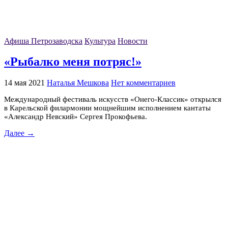
Афиша Петрозаводска
Культура
Новости
«Рыбалко меня потряс!»
14 мая 2021
Наталья Мешкова
Нет комментариев
Международный фестиваль искусств «Онего-Классик» открылся
в Карельской филармонии мощнейшим исполнением кантаты
«Александр Невский» Сергея Прокофьева.
Далее →