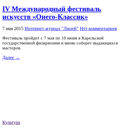
IV Международный фестиваль
искусств «Онего-Классик»
7 мая 2015
Интернет-журнал "Лицей"
Нет комментариев
Фестиваль пройдет с 7 мая по 10 июня в Карельской
государственной филармонии и вновь соберет выдающихся
мастеров.
Далее →
Культура