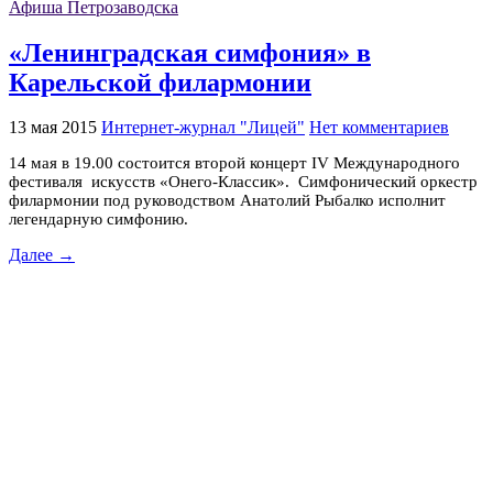
Афиша Петрозаводска
«Ленинградская симфония» в
Карельской филармонии
13 мая 2015
Интернет-журнал "Лицей"
Нет комментариев
14 мая в 19.00 состоится второй концерт IV Международного
фестиваля искусств «Онего-Классик». Симфонический оркестр
филармонии под руководством Анатолий Рыбалко исполнит
легендарную симфонию.
Далее →