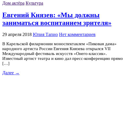
Дом актёра
Культура
Евгений Князев: «Мы должны
заниматься воспитанием зрителя»
29 апреля 2018
Юлия Тапио
Нет комментариев
В Карельской филармонии моноспектаклем «Пиковая дама»
народного артиста России Евгения Князева открылся VII
Международный фестиваль искусств «Онего-классик».
Известный артист театра и кино дал пресс-конференцию прямо
[…]
Далее →