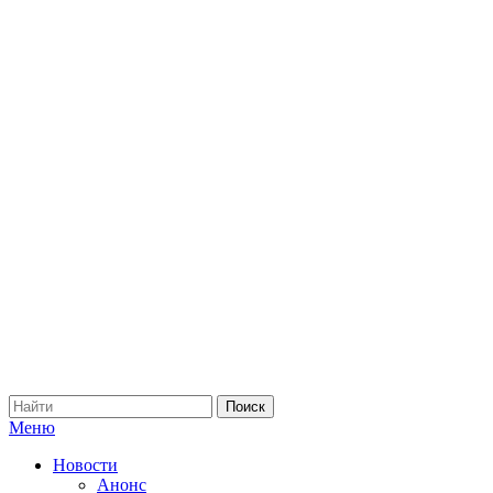
Меню
Новости
Анонс