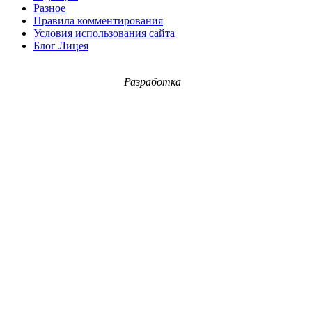
Разное
Правила комментирования
Условия использования сайта
Блог Лицея
Разработка