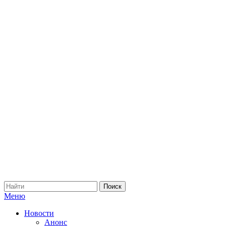
Меню
Новости
Анонс