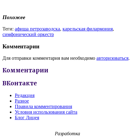
Похожее
Теги:
афиша петрозаводска
,
карельская филармония
,
симфонический оркестр
Комментарии
Для отправки комментария вам необходимо
авторизоваться
.
Комментарии
ВКонтакте
Редакция
Разное
Правила комментирования
Условия использования сайта
Блог Лицея
Разработка