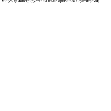
минут, демонстрируется на языке оригинала с субтитрами)