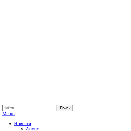
Меню
Новости
Анонс