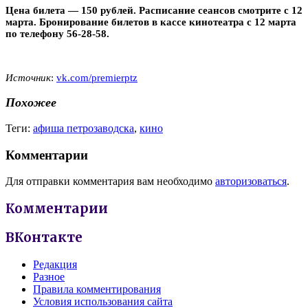
Цена билета — 150 рублей. Расписание сеансов смотрите с 12
марта. Бронирование билетов в кассе кинотеатра с 12 марта
по телефону 56-28-58.
Источник
:
vk.com/premierptz
Похожее
Теги:
афиша петрозаводска
,
кино
Комментарии
Для отправки комментария вам необходимо
авторизоваться
.
Комментарии
ВКонтакте
Редакция
Разное
Правила комментирования
Условия использования сайта