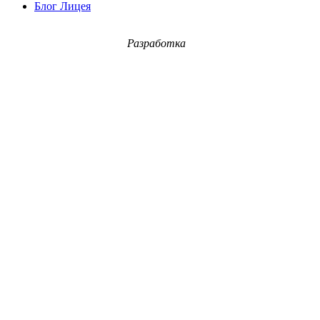
Блог Лицея
Разработка