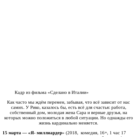
Кадр из фильма «Сделано в Италии»
Как часто мы ждём перемен, забывая, что всё зависит от нас
самих. У Рико, казалось бы, есть всё для счастья: работа,
собственный дом, молодая жена Сара и верные друзья, на
которых можно положиться в любой ситуации. Но однажды его
жизнь кардинально меняется.
15 марта — «Я- миллиардер
» (2018, комедия, 16+, 1 час 17