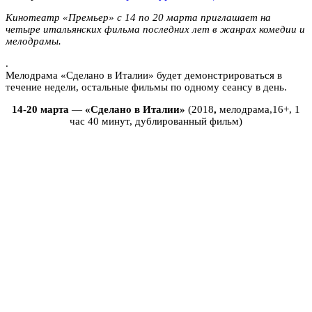
Кинотеатр «Премьер» с 14 по 20 марта приглашает на
четыре итальянских фильма последних лет в жанрах комедии и
мелодрамы.
.
Мелодрама «Сделано в Италии» будет демонстрироваться в
течение недели, остальные фильмы по одному сеансу в день.
14-20 марта
—
«Сделано в Италии»
(2018
,
мелодрама,16+, 1
час 40 минут, дублированный фильм)