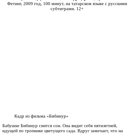
Фетинг, 2009 год, 100 минут, на татарском языке с русскими
субтитрами. 12+
Кадр из фильма «Бибинур»
Бабушке Бибинур снится сон. Она видит себя пятилетней,
идущей по тропинке цветущего сада. Вдруг замечает, что на