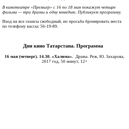
В кинотеатре «Премьер» с 16 по 18 мая покажут четыре
фильма — три драмы и одну комедию. Публикуем программу.
Вход на все сеансы свободный, но просьба бронировать места
по телефону кассы: 56-19-89.
Дни кино Татарстана. Программа
16 мая (четверг). 14.30. «Халима».
Драма. Реж. Ю. Захарова,
2017 год, 50 минут, 12+