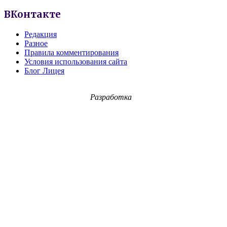
ВКонтакте
Редакция
Разное
Правила комментирования
Условия использования сайта
Блог Лицея
Разработка