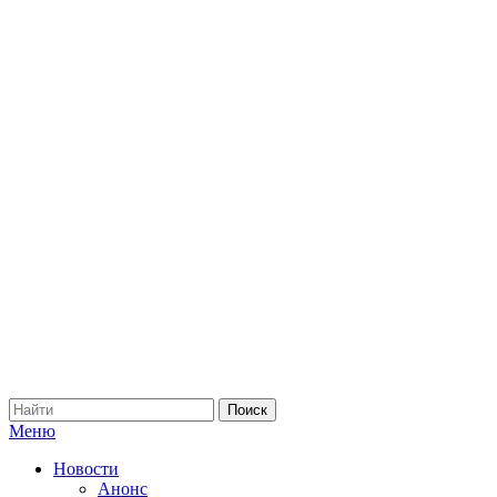
Меню
Новости
Анонс