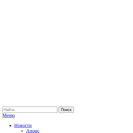
Меню
Новости
Анонс