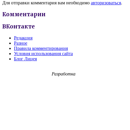
Для отправки комментария вам необходимо
авторизоваться
.
Комментарии
ВКонтакте
Редакция
Разное
Правила комментирования
Условия использования сайта
Блог Лицея
Разработка