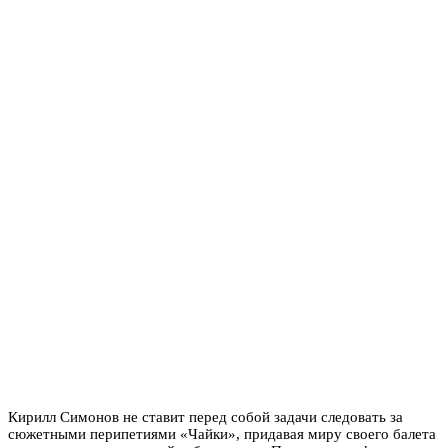
Кирилл Симонов не ставит перед собой задачи следовать за
сюжетными перипетиями «Чайки», придавая миру своего балета