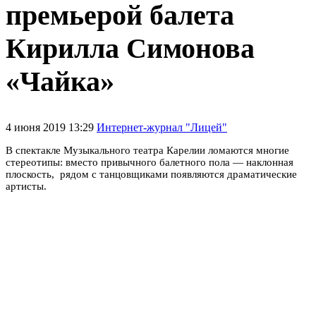
премьерой балета
Кирилла Симонова
«Чайка»
4 июня 2019 13:29
Интернет-журнал "Лицей"
В спектакле Музыкального театра Карелии ломаются многие
стереотипы: вместо привычного балетного пола — наклонная
плоскость, рядом с танцовщиками появляются драматические
артисты.