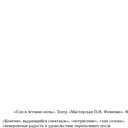
«Сон в летнюю ночь». Театр «Мастерская П.Н. Фоменко». Ф
«Конечно, выдающийся спектакль», «потрясение», «хит сезона»,
«невероятная радость и удовольствие переполняют после