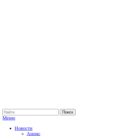
Меню
Новости
Анонс