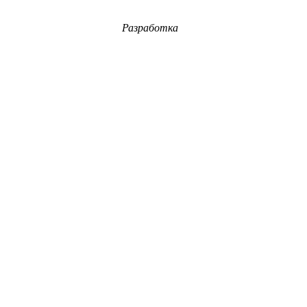
Разработка