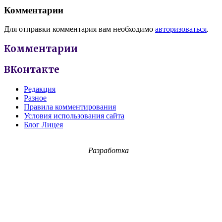
Комментарии
Для отправки комментария вам необходимо
авторизоваться
.
Комментарии
ВКонтакте
Редакция
Разное
Правила комментирования
Условия использования сайта
Блог Лицея
Разработка