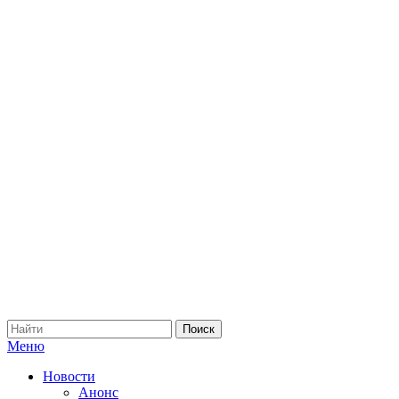
Меню
Новости
Анонс