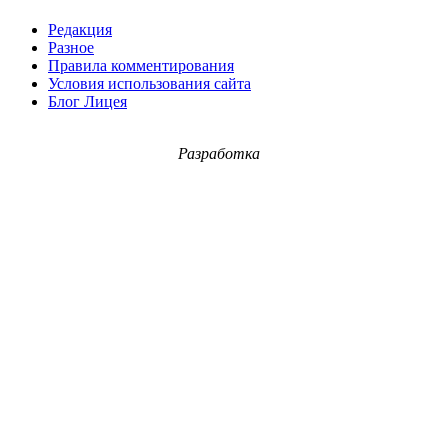
Редакция
Разное
Правила комментирования
Условия использования сайта
Блог Лицея
Разработка