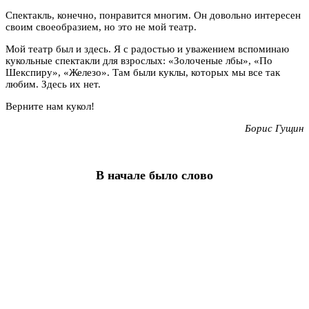
Спектакль, конечно, понравится многим. Он довольно интересен
своим своеобразием, но это не мой театр.
Мой театр был и здесь. Я с радостью и уважением вспоминаю
кукольные спектакли для взрослых: «Золоченые лбы», «По
Шекспиру», «Железо». Там были куклы, которых мы все так
любим. Здесь их нет.
Верните нам кукол!
Борис Гущин
В начале было слово