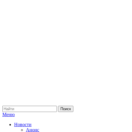
Меню
Новости
Анонс