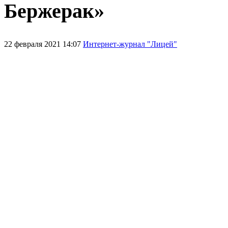
Бержерак»
22 февраля 2021 14:07
Интернет-журнал "Лицей"