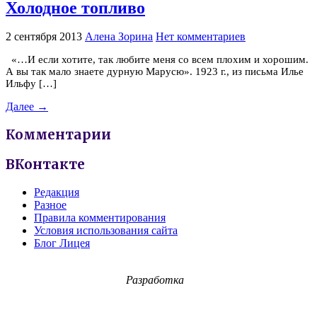
Холодное топливо
2 сентября 2013
Алена Зорина
Нет комментариев
«…И если хотите, так любите меня со всем плохим и хорошим.
А вы так мало знаете дурную Марусю». 1923 г., из письма Илье
Ильфу […]
Далее →
Комментарии
ВКонтакте
Редакция
Разное
Правила комментирования
Условия использования сайта
Блог Лицея
Разработка