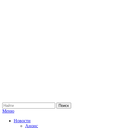
Меню
Новости
Анонс