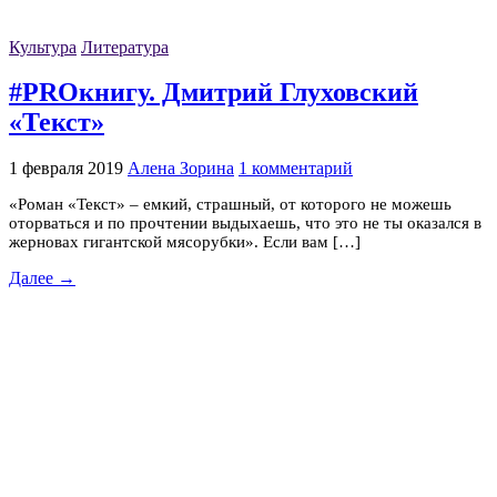
Культура
Литература
#PROкнигу. Дмитрий Глуховский
«Текст»
1 февраля 2019
Алена Зорина
1 комментарий
«Роман «Текст» – емкий, страшный, от которого не можешь
оторваться и по прочтении выдыхаешь, что это не ты оказался в
жерновах гигантской мясорубки». Если вам […]
Далее →