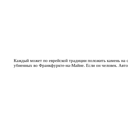
Каждый может по еврейской традиции положить камень на 
убиенных во Франкфуркте-на-Майне. Если он человек. Авто