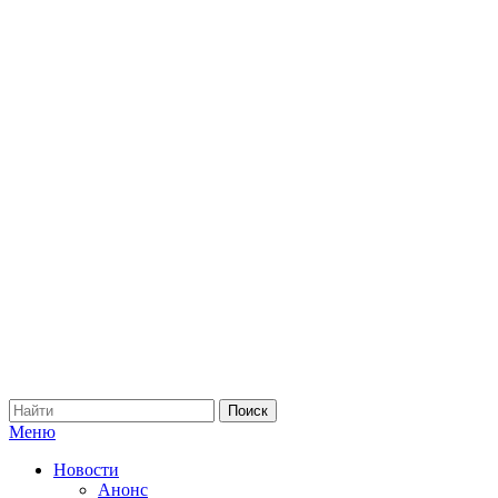
Меню
Новости
Анонс