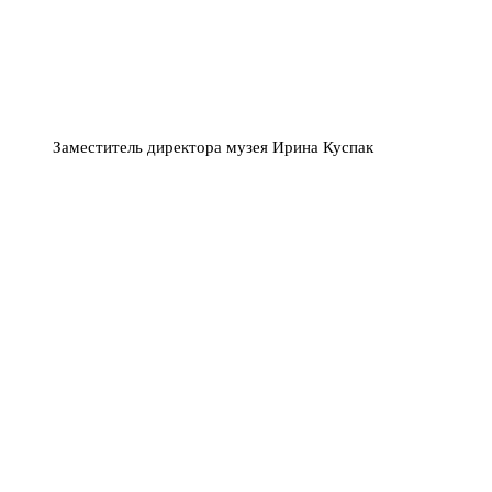
Заместитель директора музея Ирина Куспак