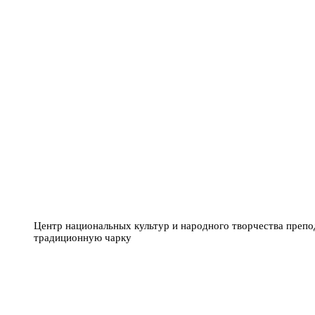
Центр национальных культур и народного творчества препо
традиционную чарку