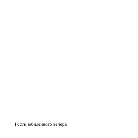
Гости юбилейного вечера