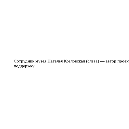
Сотрудник музея Наталья Козловская (слева) — автор прое
поддержку