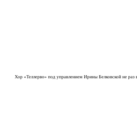
Хор «Теллерво» под управлением Ирины Белковской не раз 