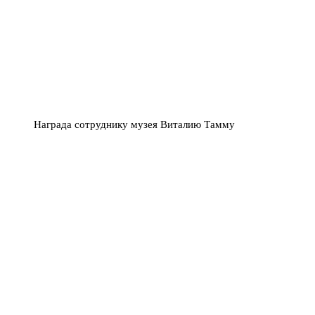
Награда сотруднику музея Виталию Тамму