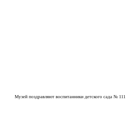
Музей поздравляют воспитанники детского сада № 111