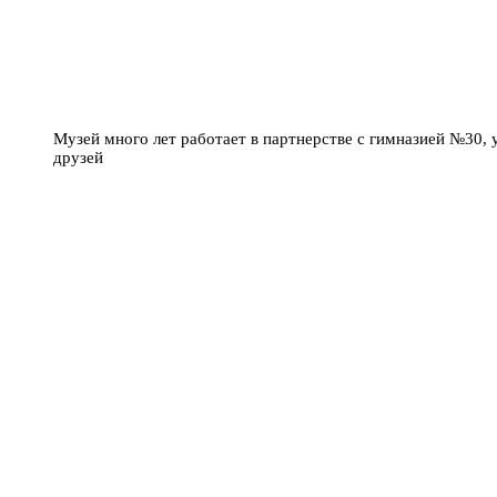
Музей много лет работает в партнерстве с гимназией №30,
друзей