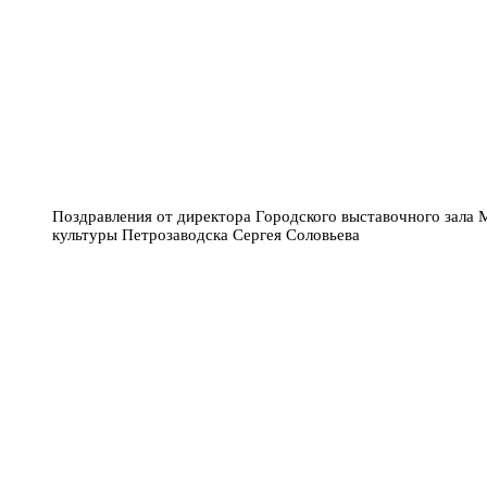
Поздравления от директора Городского выставочного зала 
культуры Петрозаводска Сергея Соловьева