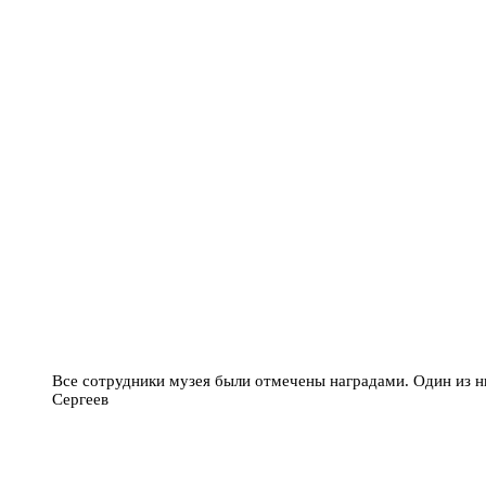
Все сотрудники музея были отмечены наградами. Один из 
Сергеев