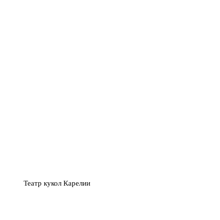
Театр кукол Карелии