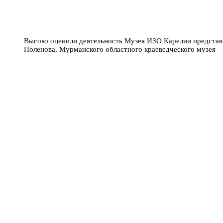
Высоко оценили деятельность Музея ИЗО Карелии представи
Поленова, Мурманского областного краеведческого музея