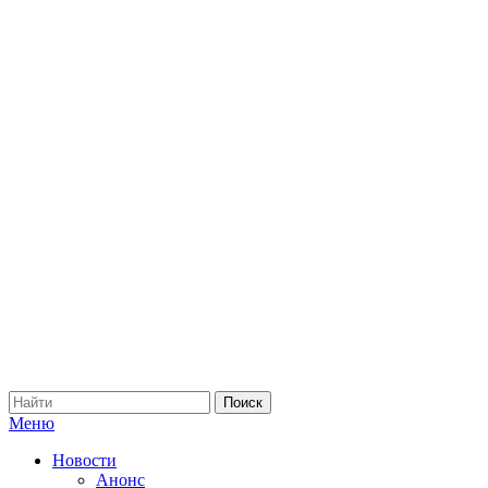
Меню
Новости
Анонс