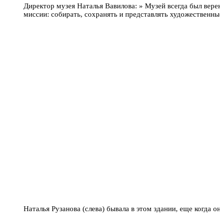
Директор музея Наталья Вавилова: » Музей всегда был вере
миссии: собирать, сохранять и представлять художественн
Наталья Рузанова (слева) бывала в этом здании, еще когда 