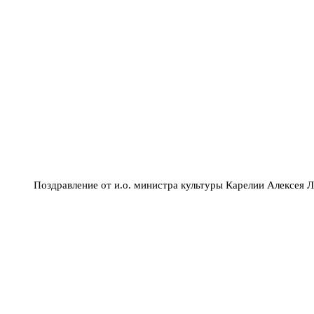
Поздравление от и.о. министра культуры Карелии Алексея 