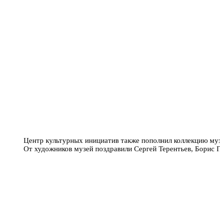
Центр культурных инициатив также пополнил коллекцию му
От художников музей поздравили Сергей Терентьев, Борис