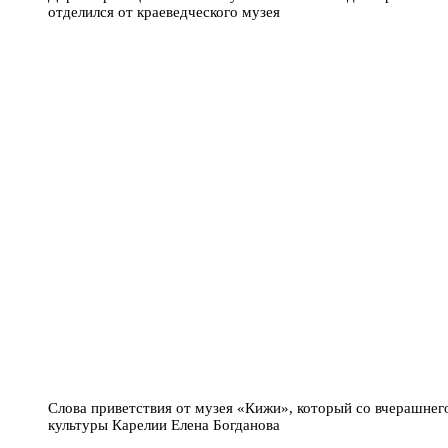
отделился от краеведческого музея
Слова приветствия от музея «Кижи», который со вчерашнег
культуры Карелии Елена Богданова