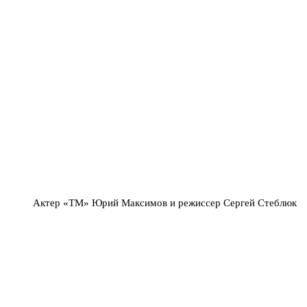
Актер «ТМ» Юрий Максимов и режиссер Сергей Стеблюк