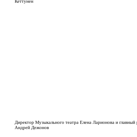
Кеттунен
Директор Музыкального театра Елена Ларионова и главный
Андрей Дежонов