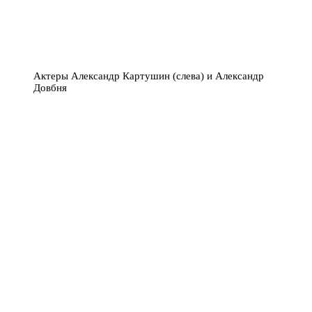
Актеры Александр Картушин (слева) и Александр
Довбня