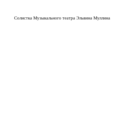
Солистка Музыкального театра Эльвина Муллина