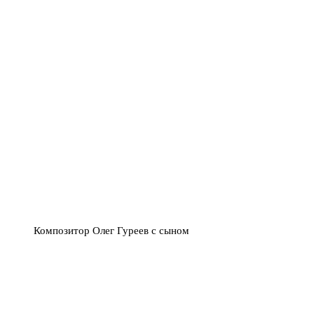
Композитор Олег Гуреев с сыном