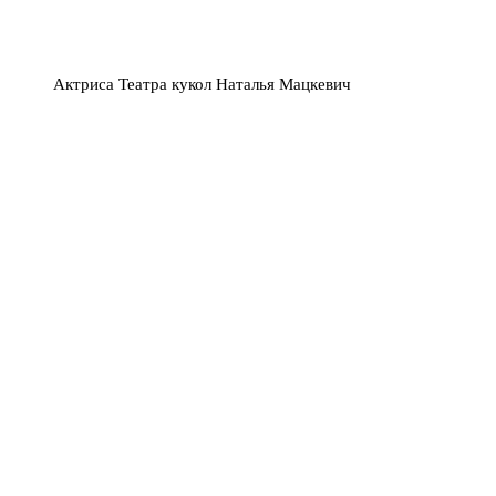
Актриса Театра кукол Наталья Мацкевич