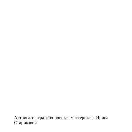
Актриса театра «Творческая мастерская» Ирина
Старикович