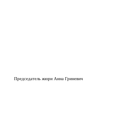
Председатель жюри Анна Гриневич