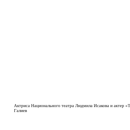
Актриса Национального театра Людмила Исакова и актер «
Галиев