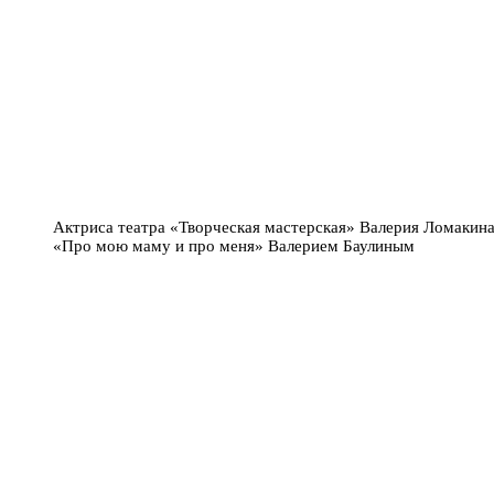
Актриса театра «Творческая мастерская» Валерия Ломакина
«Про мою маму и про меня» Валерием Баулиным