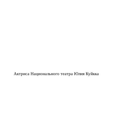
Актриса Национального театра Юлия Куйкка