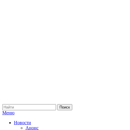
Меню
Новости
Анонс