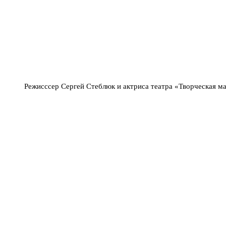
Режисссер Сергей Стеблюк и актриса театра «Творческая м