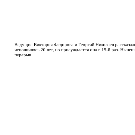
Ведущие Виктория Федорова и Георгий Николаев рассказал
исполнилось 20 лет, но присуждается она в 15-й раз. Ныне
перерыв