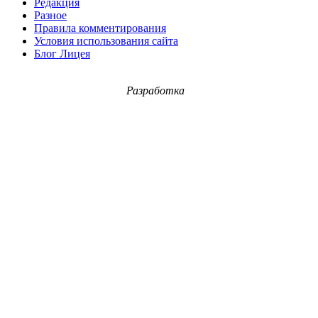
Редакция
Разное
Правила комментирования
Условия использования сайта
Блог Лицея
Разработка