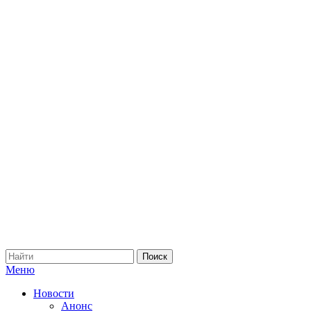
Меню
Новости
Анонс