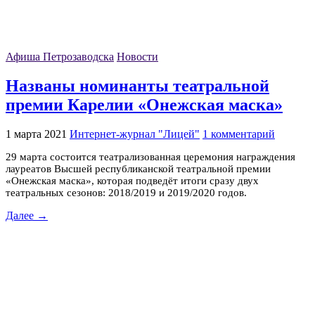
Афиша Петрозаводска
Новости
Названы номинанты театральной
премии Карелии «Онежская маска»
1 марта 2021
Интернет-журнал "Лицей"
1 комментарий
29 марта состоится театрализованная церемония награждения
лауреатов Высшей республиканской театральной премии
«Онежская маска», которая подведёт итоги сразу двух
театральных сезонов: 2018/2019 и 2019/2020 годов.
Далее →