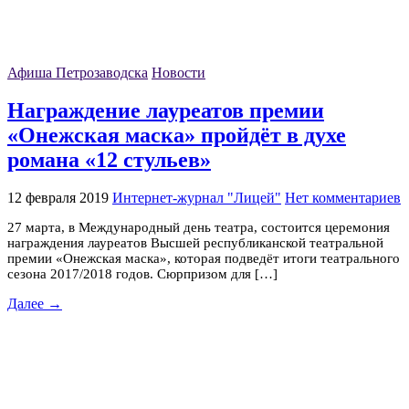
Афиша Петрозаводска
Новости
Награждение лауреатов премии
«Онежская маска» пройдёт в духе
романа «12 стульев»
12 февраля 2019
Интернет-журнал "Лицей"
Нет комментариев
27 марта, в Международный день театра, состоится церемония
награждения лауреатов Высшей республиканской театральной
премии «Онежская маска», которая подведёт итоги театрального
сезона 2017/2018 годов. Сюрпризом для […]
Далее →