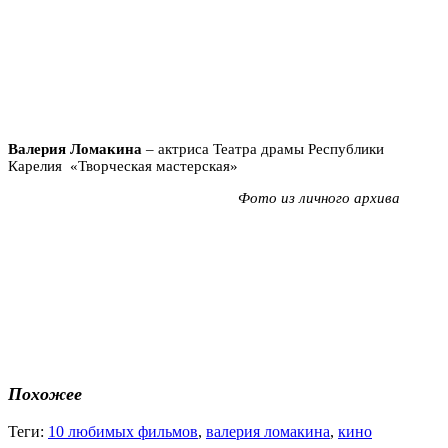
Валерия Ломакина
– актриса Театра драмы Республики
Карелия «Творческая мастерская»
Фото из личного архива
Похожее
Теги:
10 любимых фильмов
,
валерия ломакина
,
кино