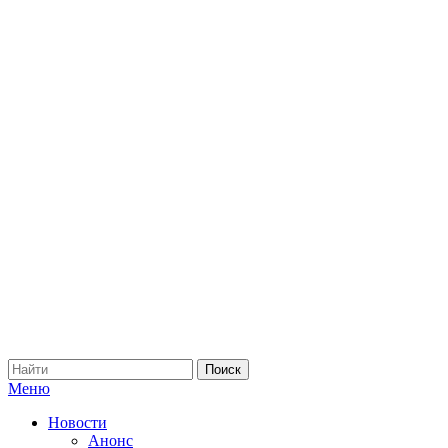
Меню
Новости
Анонс