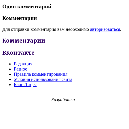
Один комментарий
Комментарии
Для отправки комментария вам необходимо
авторизоваться
.
Комментарии
ВКонтакте
Редакция
Разное
Правила комментирования
Условия использования сайта
Блог Лицея
Разработка