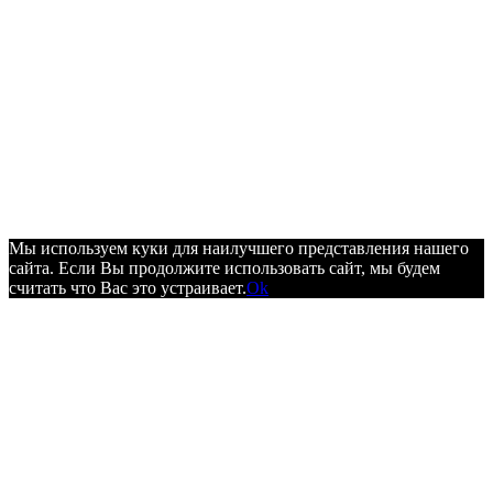
Мы используем куки для наилучшего представления нашего
сайта. Если Вы продолжите использовать сайт, мы будем
считать что Вас это устраивает.
Ok