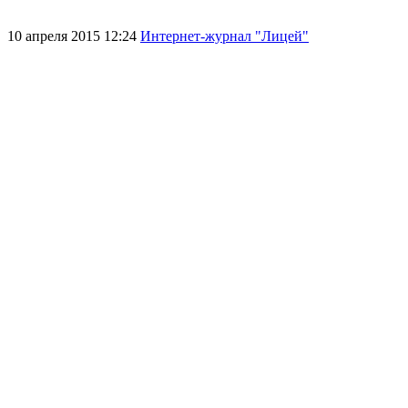
10 апреля 2015 12:24
Интернет-журнал "Лицей"