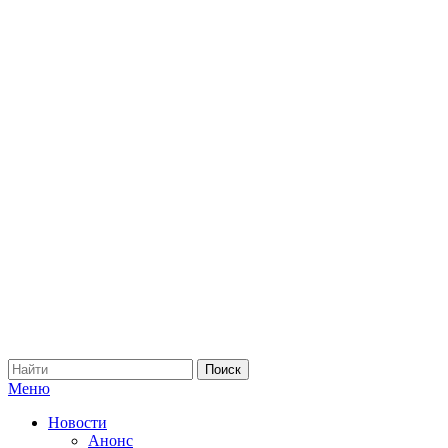
Меню
Новости
Анонс