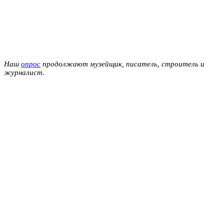
Наш
опрос
продолжают музейщик, писатель, строитель и
журналист.