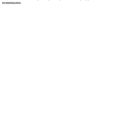
новинками.