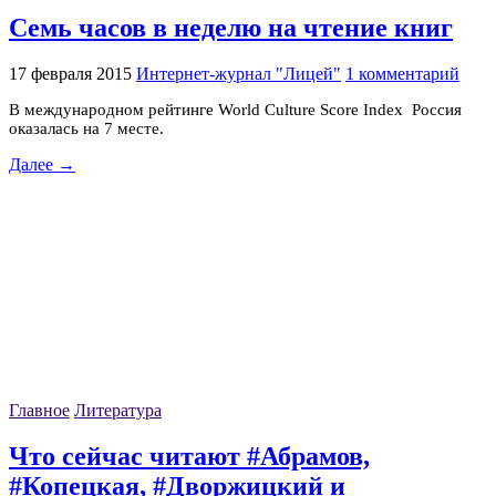
Семь часов в неделю на чтение книг
17 февраля 2015
Интернет-журнал "Лицей"
1 комментарий
В международном рейтинге World Culture Score Index Россия
оказалась на 7 месте.
Далее →
Главное
Литература
Что сейчас читают #Абрамов,
#Копецкая, #Дворжицкий и