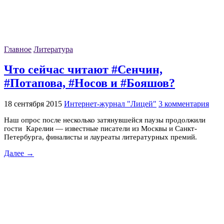
Главное
Литература
Что сейчас читают #Сенчин,
#Потапова, #Носов и #Бояшов?
18 сентября 2015
Интернет-журнал "Лицей"
3 комментария
Наш опрос после несколько затянувшейся паузы продолжили
гости Карелии — известные писатели из Москвы и Санкт-
Петербурга, финалисты и лауреаты литературных премий.
Далее →