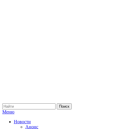
Меню
Новости
Анонс