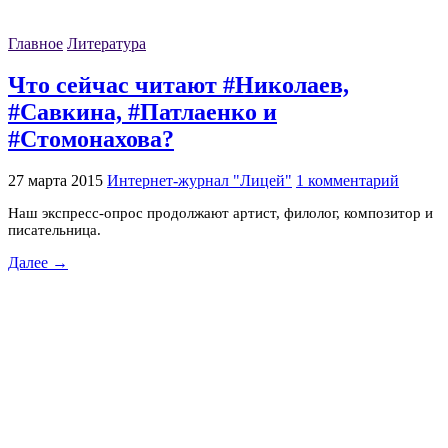
Главное
Литература
Что сейчас читают #Николаев,
#Савкина, #Патлаенко и
#Стомонахова?
27 марта 2015
Интернет-журнал "Лицей"
1 комментарий
Наш экспресс-опрос продолжают артист, филолог, композитор и
писательница.
Далее →