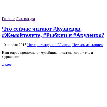
Главное
Литература
Что сейчас читают #Кузнецов,
#Жемойтелите, #Рыбкин и #Акуленко?
10 апреля 2015
Интернет-журнал "Лицей"
Нет комментариев
Наш опрос продолжают музейщик, писатель, строитель и
журналист.
Далее →