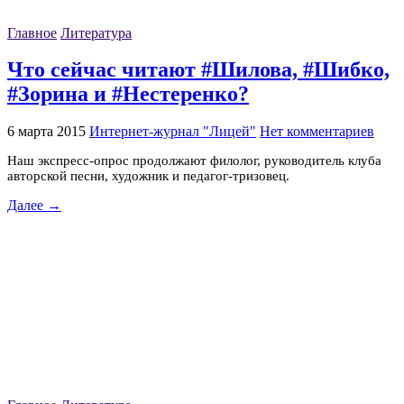
Главное
Литература
Что сейчас читают #Шилова, #Шибко,
#Зорина и #Нестеренко?
6 марта 2015
Интернет-журнал "Лицей"
Нет комментариев
Наш экспресс-опрос продолжают филолог, руководитель клуба
авторской песни, художник и педагог-тризовец.
Далее →